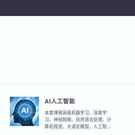
加入收
AI人工智能