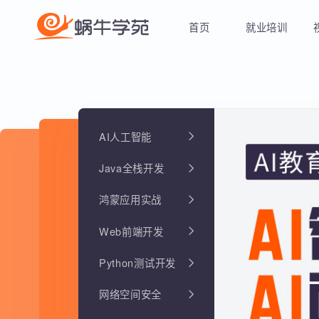
首页
就业培训
AI人工智能
Java全栈开发
鸿蒙应用实战
Web前端开发
Python测试开发
网络空间安全