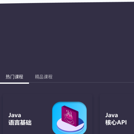
热门课程
精品课程
Jav
完成棋盘的