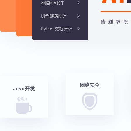
物联网AIOT
UI全链路设计
Python数据分析
网络安全
Java开发