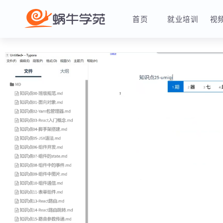
首页
就业培训