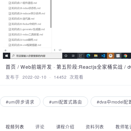
首页
/
Web前端开发
·
第五阶段:Reactjs全家桶实战
/
发布于
2022-02-10
·
14452
次观看
#umi异步请求
#umi配置式路由
#dva中model