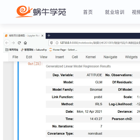
首页
就业培训