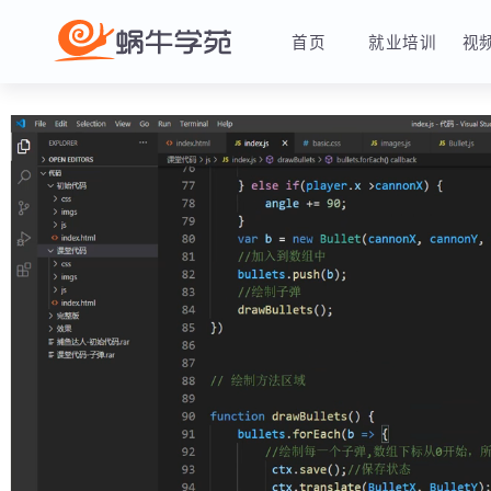
首页
就业培训