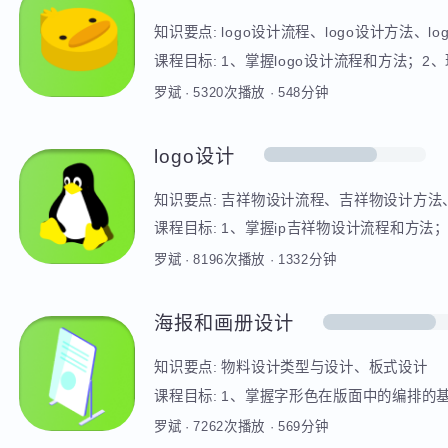
IP形象
知识要点:
logo设计流程、logo设计方法、
课程目标:
1、掌握logo设计流程和方法
罗斌
·
5320
次播放
·
548
分钟
logo设计
知识要点:
吉祥物设计流程、吉祥物设计方
课程目标:
1、掌握ip吉祥物设计流程和方
罗斌
·
8196
次播放
·
1332
分钟
海报和画册设计
知识要点:
物料设计类型与设计、板式设计