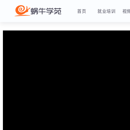
首页
就业培训