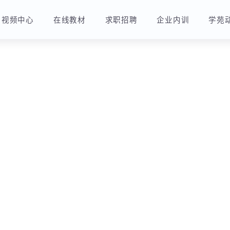
视频中心
在线教材
求职招聘
企业内训