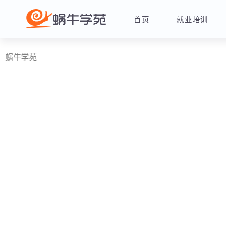
首页
就业培训
牛学苑