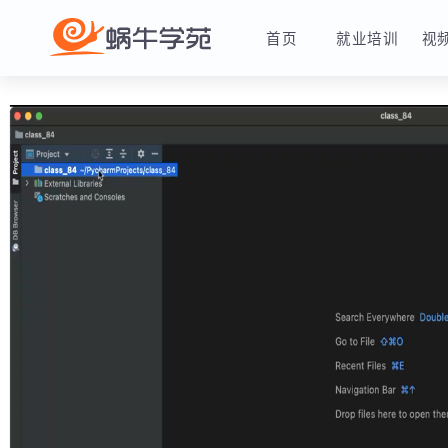
首页
就业培训