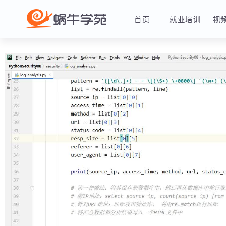
首页
就业培训