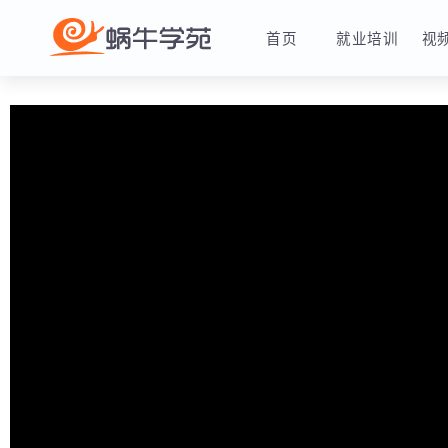
首页
就业培训