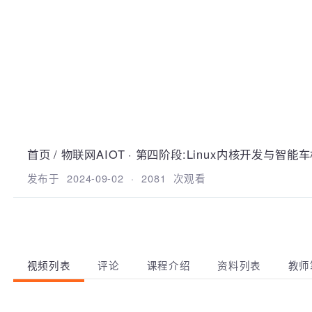
首页
/
物联网AIOT
·
第四阶段:Linux内核开发与智
发布于
2024-09-02
·
2081
次观看
视频列表
评论
课程介绍
资料列表
教