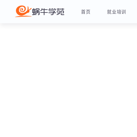
首页
就业培训