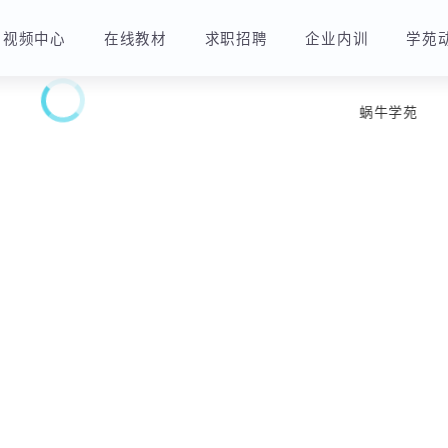
视频中心
在线教材
求职招聘
企业内训
蜗牛学苑