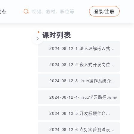
学苑动态
登录/注册
课时列表
2024-08-12-1-深入理解嵌入式入
开发.wmv
2024-08-12-2-嵌入式开发岗位介
绍.wmv
2024-08-12-3-linux操作系统介
绍.wmv
2024-08-12-4-linux学习路径.wmv
2024-08-12-5-开发板硬件介
绍.wmv
2024-08-12-6-点灯实验测试设