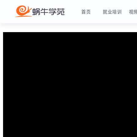
首页
就业培训