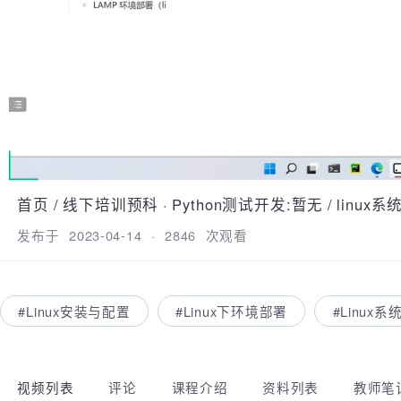
首页
/
线下培训预科
·
Python测试开发:暂无
/
linux
发布于
2023-04-14
·
2846
次观看
#Linux安装与配置
#Linux下环境部署
#Linu