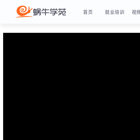
首页
就业培训