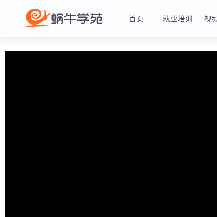
首页
就业培训