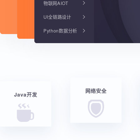
物联网AIOT
UI全链路设计
Python数据分析
网络安全
Java开发