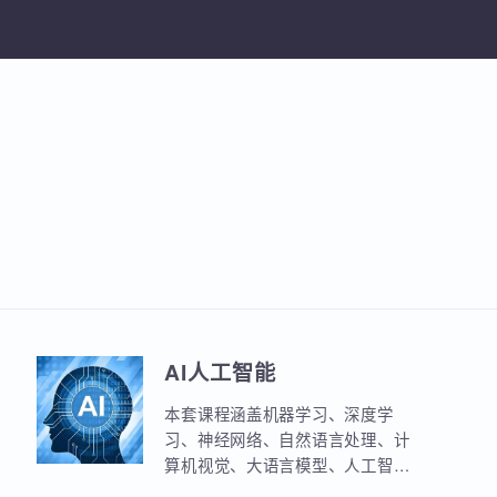
加入收
AI人工智能