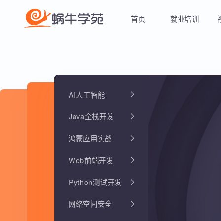
首页
就业培训
AI人工智能
Java全栈开发
鸿蒙应用实战
Web前端开发
Python测试开发
网络空间安全