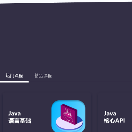
热门课程
精品课程
Jav
完成棋盘的