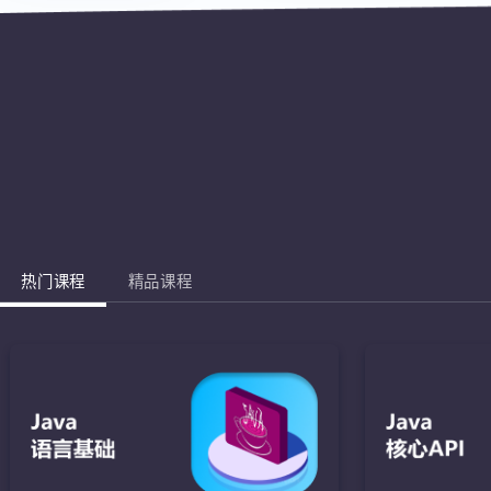
热门课程
精品课程
Jav
完成棋盘的