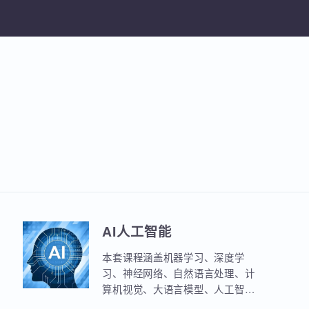
加入收
AI人工智能