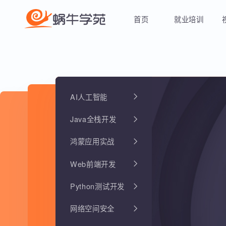
首页
就业培训
AI人工智能
Java全栈开发
鸿蒙应用实战
Web前端开发
Python测试开发
网络空间安全