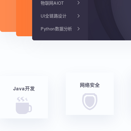
物联网AIOT
UI全链路设计
Python数据分析
网络安全
Java开发