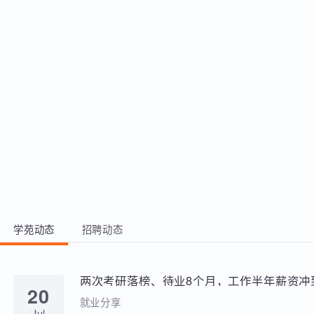
实现后台于数据库交互