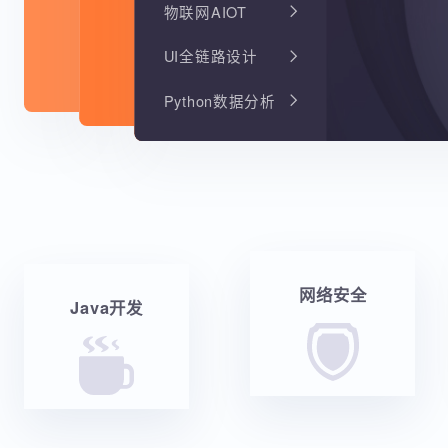
物联网AIOT
UI全链路设计
Python数据分析
网络安全
Java开发