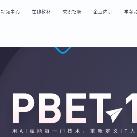
视频中心
在线教材
求职招聘
企业内训