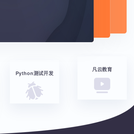
凡云教育
Python测试开发