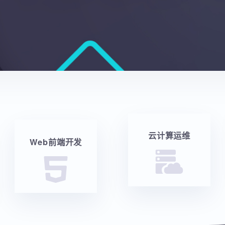
云计算运维
Web前端开发