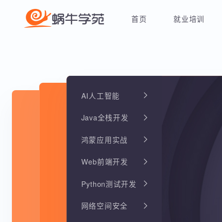
首页
就业培训
AI人工智能
Java全栈开发
鸿蒙应用实战
Web前端开发
Python测试开发
网络空间安全