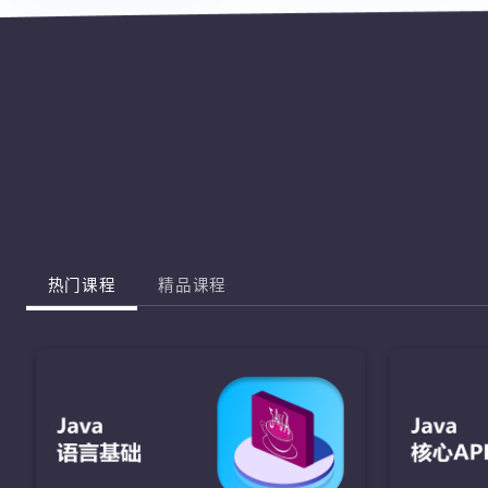
热门课程
精品课程
J
完成棋