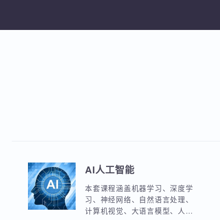
加
AI人工智能