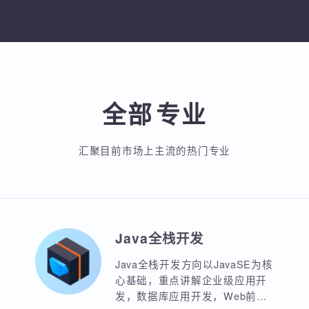
加入收藏
分享
入收藏
分享课程
加入收藏
分
全部
专业
汇聚目前市场上主流的热门专业
Java全栈开发