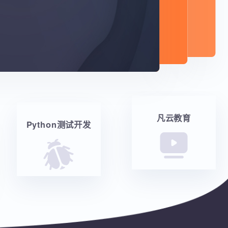
凡云教育
Python测试开发