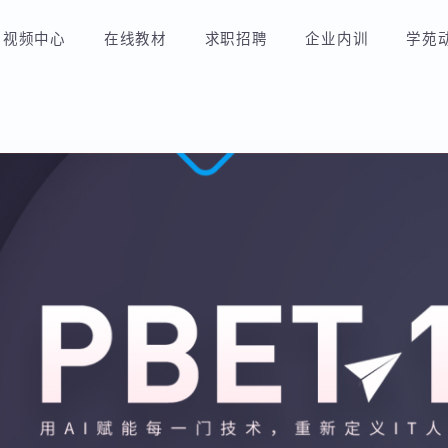
视频中心
在线教材
求职招聘
企业内训