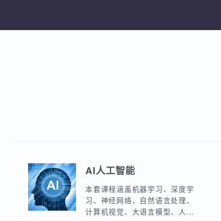
加
AI人工智能