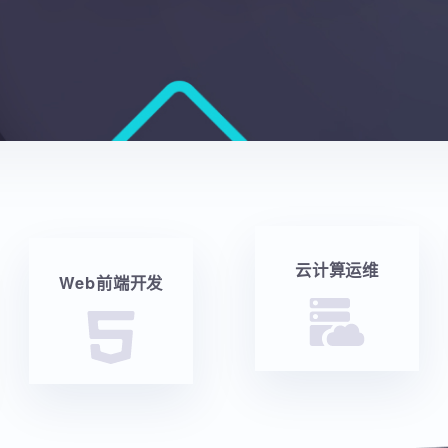
云计算运维
Web前端开发