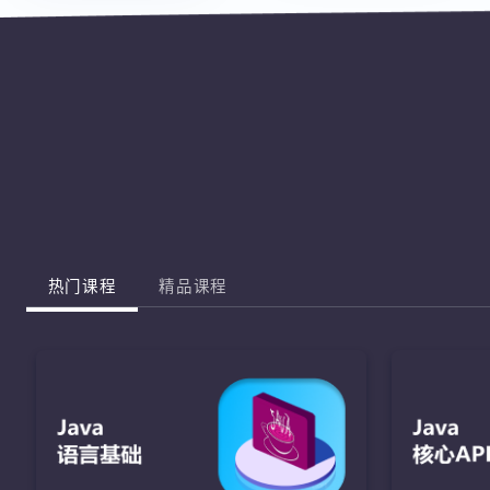
热门课程
精品课程
J
完成棋