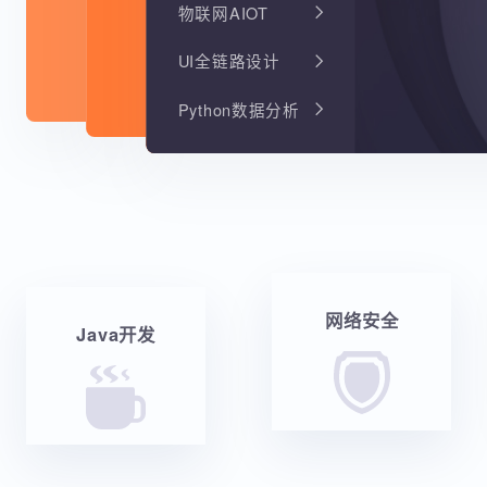
物联网AIOT
UI全链路设计
Python数据分析
网络安全
Java开发