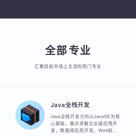
加入收藏
分享
入收藏
分享课程
加入收藏
分
全部
专业
汇聚目前市场上主流的热门专业
Java全栈开发