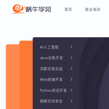
首页
就业培训
AI人工智能
Java全栈开发
鸿蒙应用实战
Web前端开发
Python测试开发
网络空间安全