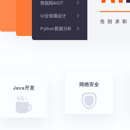
物联网AIOT
UI全链路设计
Python数据分析
网络安全
Java开发