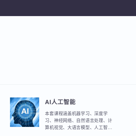
加入收
AI人工智能