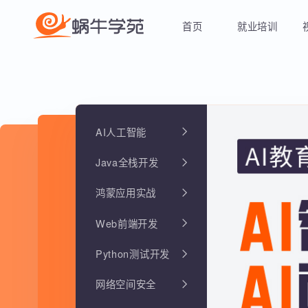
首页
就业培训
AI人工智能
Java全栈开发
鸿蒙应用实战
Web前端开发
Python测试开发
网络空间安全