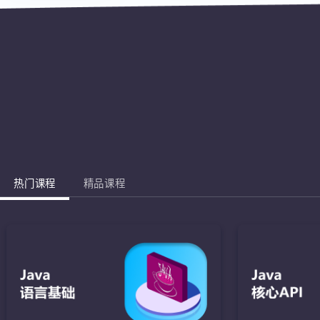
热门课程
精品课程
Jav
完成棋盘的