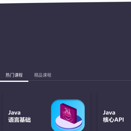
热门课程
精品课程
Jav
完成棋盘的