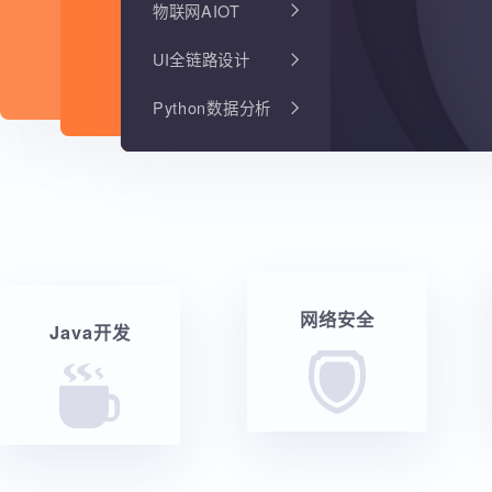
物联网AIOT
UI全链路设计
Python数据分析
网络安全
Java开发