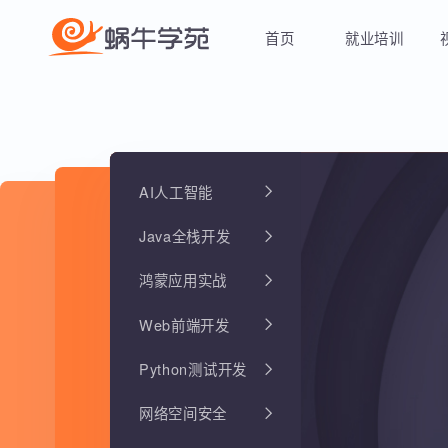
首页
就业培训
AI人工智能
Java全栈开发
鸿蒙应用实战
Web前端开发
Python测试开发
网络空间安全