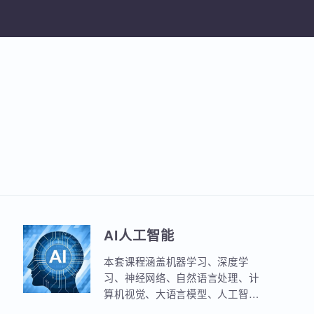
加入收
AI人工智能