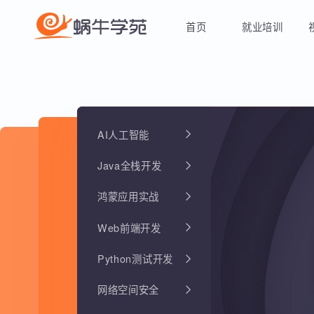
首页
就业培训
AI人工智能
Java全栈开发
鸿蒙应用实战
Web前端开发
Python测试开发
网络空间安全