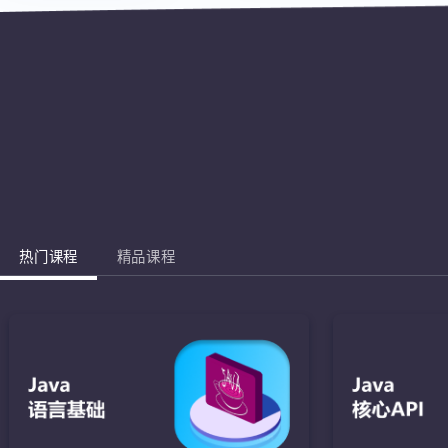
热门课程
精品课程
Jav
完成棋盘的