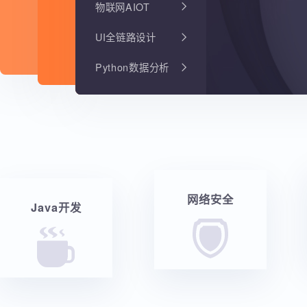
物联网AIOT
UI全链路设计
Python数据分析
网络安全
Java开发