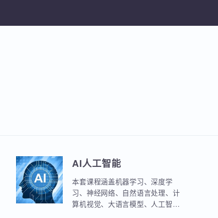
加入收
AI人工智能