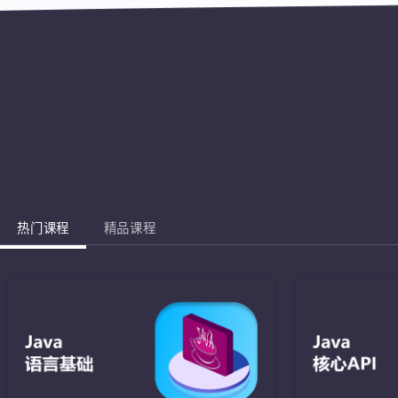
热门课程
精品课程
Jav
完成棋盘的