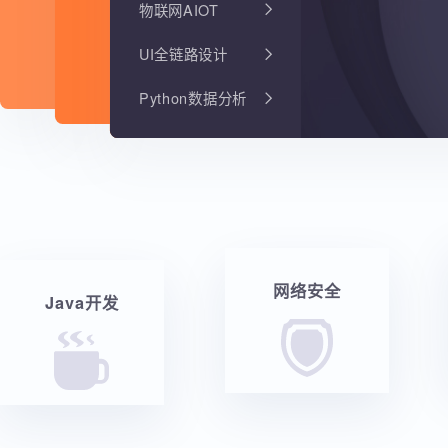
物联网AIOT
UI全链路设计
Python数据分析
网络安全
Java开发