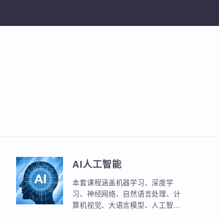
加入收
AI人工智能