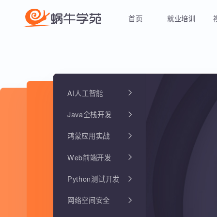
首页
就业培训
AI人工智能
Java全栈开发
鸿蒙应用实战
Web前端开发
Python测试开发
网络空间安全