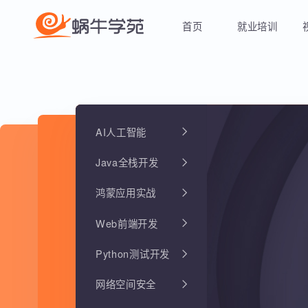
首页
就业培训
AI人工智能
Java全栈开发
鸿蒙应用实战
Web前端开发
Python测试开发
网络空间安全