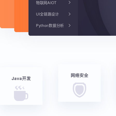
物联网AIOT
UI全链路设计
Python数据分析
网络安全
Java开发