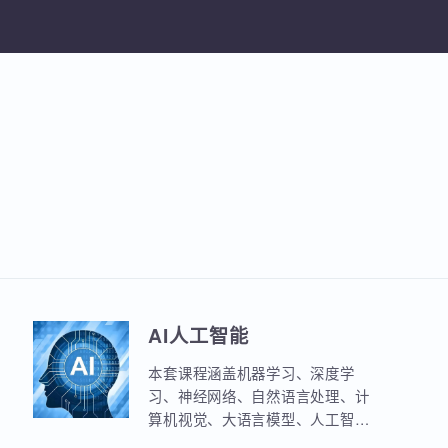
加入收
AI人工智能