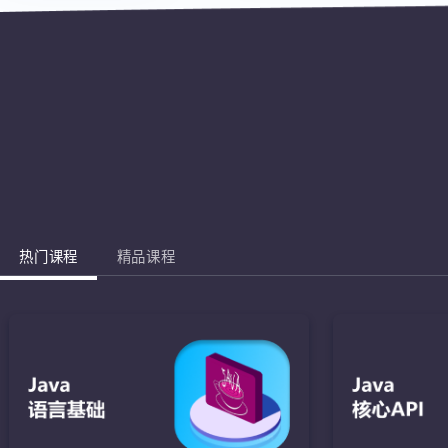
热门课程
精品课程
Jav
完成棋盘的