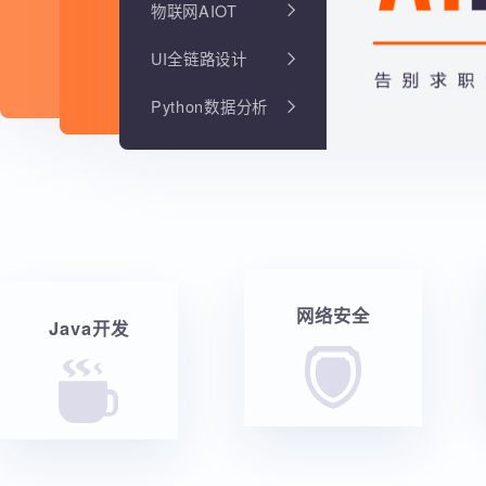
物联网AIOT
UI全链路设计
Python数据分析
网络安全
Java开发