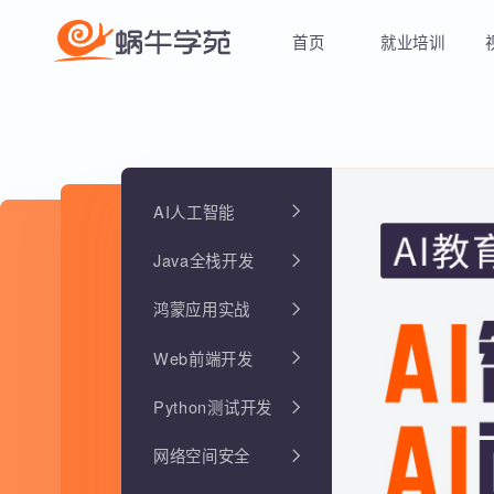
首页
就业培训
AI人工智能
Java全栈开发
鸿蒙应用实战
Web前端开发
Python测试开发
网络空间安全