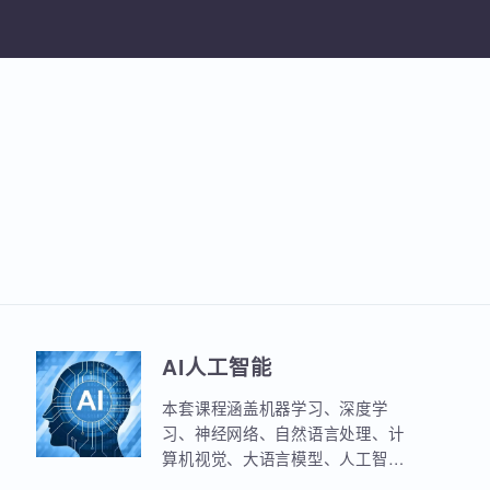
加入收
AI人工智能