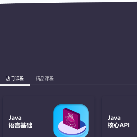
热门课程
精品课程
Jav
完成棋盘的