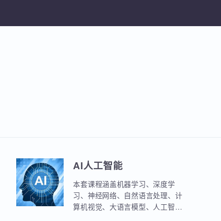
加入收
AI人工智能