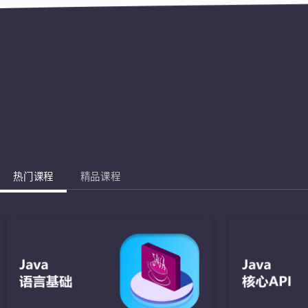
热门课程
精品课程
Jav
完成棋盘的