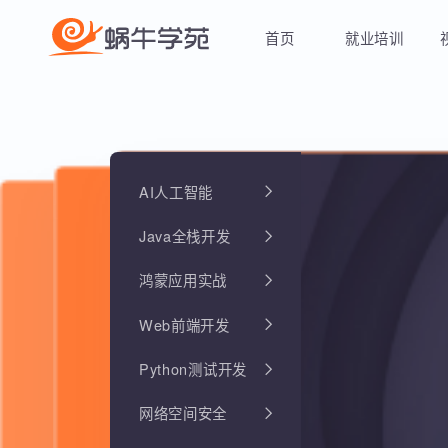
首页
就业培训
AI人工智能
Java全栈开发
鸿蒙应用实战
Web前端开发
Python测试开发
网络空间安全