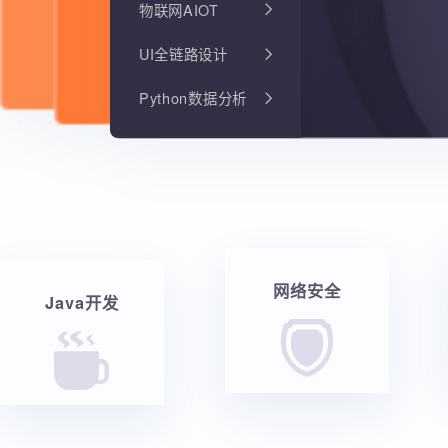
物联网AIOT
UI全链路设计
Python数据分析
网络安全
Java开发