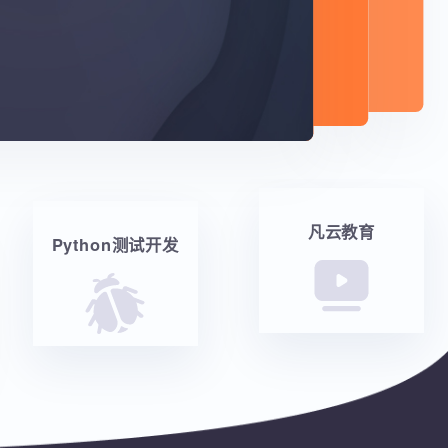
凡云教育
Python测试开发