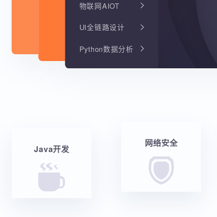
物联网AIOT
UI全链路设计
Python数据分析
网络安全
Java开发