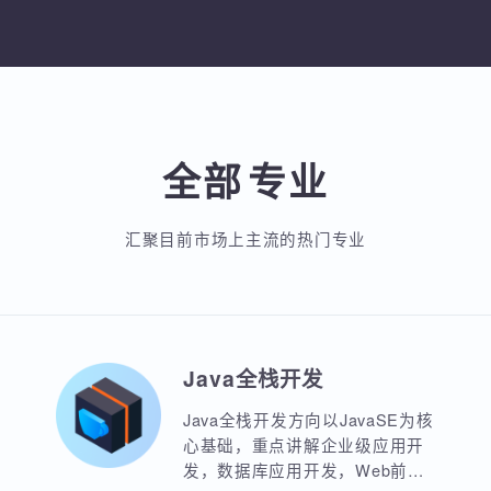
加入收藏
分享
入收藏
分享课程
加入收藏
分
全部
专业
汇聚目前市场上主流的热门专业
Java全栈开发