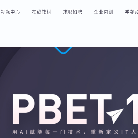
视频中心
在线教材
求职招聘
企业内训