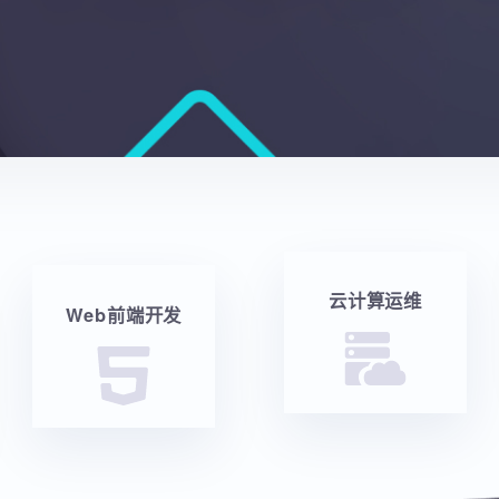
云计算运维
Web前端开发