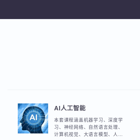
加
AI人工智能