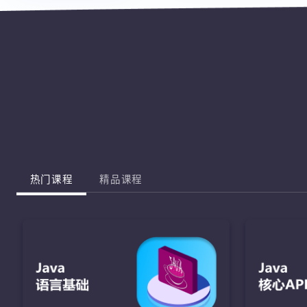
热门课程
精品课程
J
完成棋