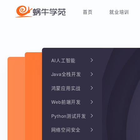
首页
就业培训
AI人工智能
Java全栈开发
鸿蒙应用实战
Web前端开发
Python测试开发
网络空间安全