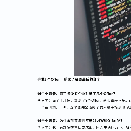
手握3个Offer，却选了薪资最低的那个
蜗牛小记者：面了多少家企业？拿了几个Offer？