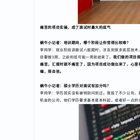
痛苦的项目实操，成了面试时最大的底气
蜗牛小记者：培训期间，哪个阶段让你觉得比较难？
李同学：就业阶段讲面试八股题时，涉及到很多底层技
目要做3周，之前的班可能一周就结束了。
我们做的项
痛苦，汇报时就不痛苦了，因为项目成功做出来了，心
编，很自信。
蜗牛小记者：硕士学历对面试有加分吗？
李同学：
学历其实没有被特别问到过。我投了不少公司
机会的公司，他们学历要求基本是本科起，或者好一点