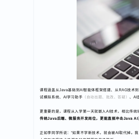
这套课程打破传统Java开发的技能边界，将学员从只
习与任务执行能力的AI智能体的新型工程师。