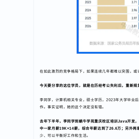
在如此激烈的竞争格局下，如果连续几年都难以突围，
今天要分享的这位学员，就是在历经考公失利后，重新规划
李同学，计算机相关专业，硕士学历，2023年大学
作。事实证明，她的这个决定没有错。
去年下半年，李同学到蜗牛学苑重庆校区培训Java