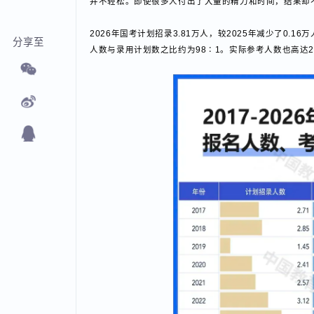
并不轻松。即使很多人付出了大量的精力和时间，结果
2026年国考计划招录3.81万人，较2025年减少了
分享至
人数与录用计划数之比约为98∶1。实际参考人数也高达