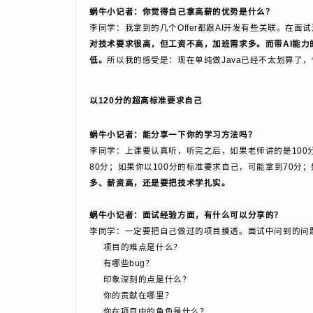
蜗牛小记者：你觉得自己拿高薪的优势是什么？
李同学：我拿到的几个Offer都跟AI开发有些关联。
对技术要求很高，但工资不高，加班需求多。而带AI能
低。
所以我的感受是：现在单纯做Java已经不太划算了
以120分的超高标准要求自己
蜗牛小记者：能分享一下你的学习方法吗？
李同学：上课要认真听，听完之后，如果老师讲的是10
80分；如果你以100分的标准要求自己，可能拿到7
多、薪资高，还是要把技术学扎实。