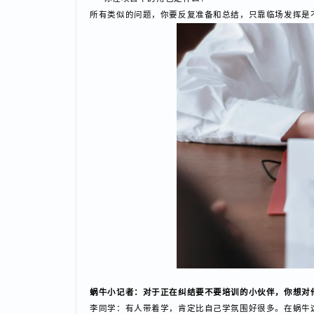
蜗牛小记者：面试经验方面，有什么可以分享的？
李同学：一定要把自己做过的项目摸透。面试中问到的
项目的难点是什么？
有哪些bug？
印象深刻的点是什么？
你的贡献在哪里？
你在项目中的角色是什么？
所有类似的问题，你要反复准备和总结，只靠临场发挥