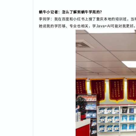
蜗牛小记者：家人支持你来培训吗？
李同学：就是家里人让我来报班的。我朋友之前在别的
蜗牛小记者：怎么了解到蜗牛学苑的？
李同学：我在百度和小红书上搜了重庆本地的培训班，
她说我的学历够、专业也相关，学Java+AI可能对