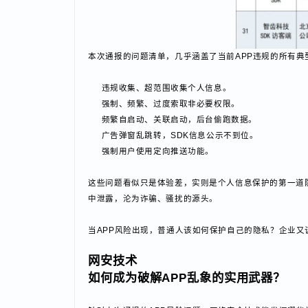
本次通报的问题清单，几乎涵盖了当前APP违规的所
违规收集、超范围收集个人信息。
强制、频繁、过度索取非必要权限。
频繁自启动、关联启动，后台偷跑数据。
广告弹窗乱跳转，SDK信息公示不到位。
强制用户使用定向推送功能。
这些问题看似只是体验差，实则是个人信息保护的第一
中泄露，沦为诈骗、骚扰的源头。
当APP风险出现，普通人该如何保护自己的隐私？企