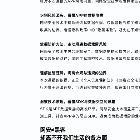
网安技术
如何成为破解APP乱象的实用武器？
针对本次通报的APP风险问题，网络安全技术能发挥
识别风险源头，看懂APP的数据陷阱
网络安全技术中有系统讲解数据合规、权限管理的相关
收集的边界、看懂隐私政策中的 “隐藏条款”，避免在
掌握防护方法，主动规避数据泄露风险
网络安全技术中包含终端安全、数据防护的实操内容，
收集数据的路径；同时了解加密技术、数据脱敏的基本
理解监管逻辑，明确合规与违规的边界
本次通报的依据，正是《个人信息保护法》《网络安全
行为属于违法违规，当遇到权益被侵害时，知道如何向
洞察技术原理，看懂SDK与数据交互的黑箱