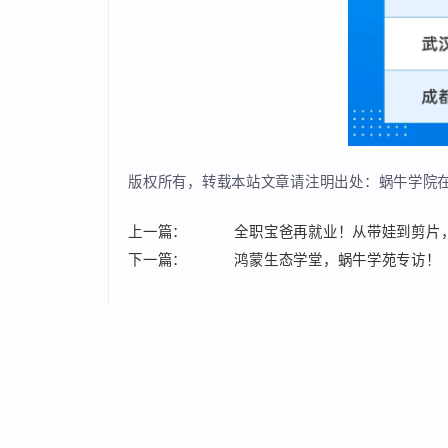
版权所有，转载本站文章请注明出处：蜗牛学
上一篇：
全职宝爸再就业！从带娃到剪片
下一篇：
鸿蒙生态学堂，蜗牛学苑专访