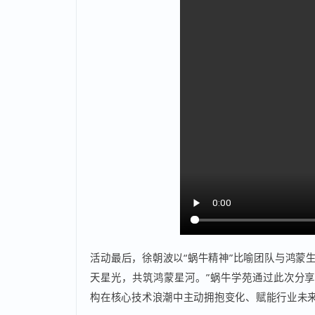
众多生态建设者共同成长的决心，支撑着我们在过去的