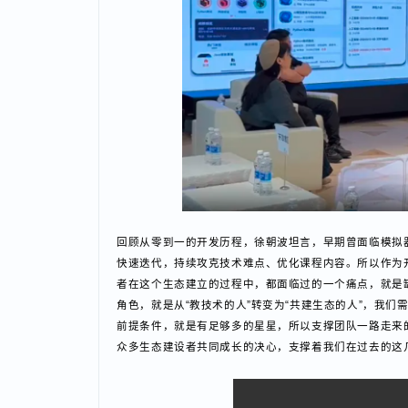
回顾从零到一的开发历程，徐朝波坦言，早期曾面临模拟器
快速迭代，持续攻克技术难点、优化课程内容。所以作
者在这个生态建立的过程中，都面临过的一个痛点，就是
角色，就是从“教技术的人”转变为“共建生态的人”，
前提条件，就是有足够多的星星，所以支撑团队一路走