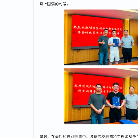
结束了大家激烈的讨论之后，由四川省计算机学会秘书
画上圆满的句号。