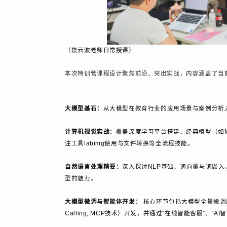
（饶云波老师日常授课）
本次特训营课程设计聚焦前沿、突出实战，内容涵盖了
大模型基石：
从大模型在教育行业的应用场景与案例分
计算机视觉实战：
覆盖深度学习平台搭建、经典模型（如
注工具labimg使用与文件转换等全流程技能。
自然语言处理精要：
深入探讨NLP基础、词向量与词嵌
型的魅力。