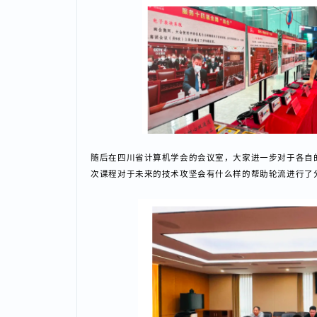
随后在四川省计算机学会的会议室，大家进一步对于各
次课程对于未来的技术攻坚会有什么样的帮助轮流进行