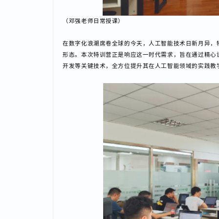
（邓强老师日常授课）
在数字化浪潮席卷全球的今天，人工智能技术日新月异，特
形态。本次特训营正是响应这一时代需求，旨在通过精
开发等关键技术，全方位提升其在人工智能领域的实践