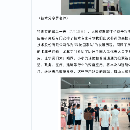
（技术分享罗老师）
特训营的最后一天
（7月18日）
，大家驱车前往坐落于
应用研究所专门安排了技术专家带领我们此次参训的高
技术股份有限公司作为“科技国家队”的发展历程，回
的卡脖子问题，尤其专门介绍了历届全国人民代表大会
用，让学员们大开眼界，小小的话筒和普普通通的投票
活、政务、医疗、建筑等行业的深度应用，将本次AI
注，纷纷表示收获良多，这些应用场景的展现，帮助大