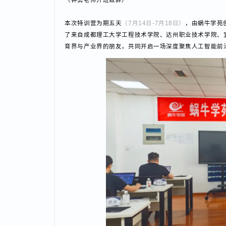
（钟勇老师开班致辞）
本次特训营为期五天
（7月14日-7月18日）
，由蜗牛学
了来自成都理工大学工程技术学院、达州职业技术学院
育界与产业界的朋友，共同开启一场深度聚焦人工智能