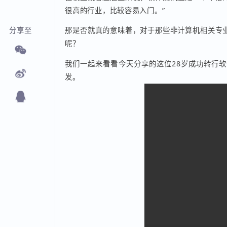
在校生或者应届生来说，软件测试还是一个不
很高的行业，比较容易入门。”
那是否就真的意味着，对于那些非计算机相关
分享至
呢？
我们一起来看看今天分享的这位28岁成功转
发。