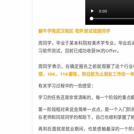
蜗牛学苑武汉校区·软件测试班周同学
周同学，毕业于某本科院校美术学专业，毕业
习软件测试，目前已成功收获9K的Offer。
周同学表示，在确定报名之前就观察了这个行
错，10K、11K都有，到目前为止朋友工作
有关学习过程中的一些感受：
学习的任务还是非常清晰的，每一个阶段的重
第一阶段相对来说会简单一点点，是一个入门
在老师和同班同学的帮助下，自己也顺利掌握