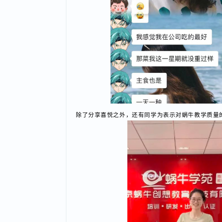
除了分享喜悦之外，还有同学为表示对蜗牛教学质