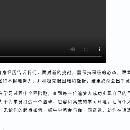
以自身经历告诉我们，面对新的挑战，需保持积极的心态
要坚持不懈地努力，并积极克服困难和挫折，结果必然会出
会在学习过程中全程陪跑，直到每一位追梦人成功实现自