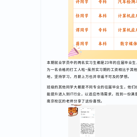
本期就业学员中的两名实习生都是23年的应届毕
为一名合格的打工人啦~虽然实习期的工资相比于
地，坚持学习，月薪上万也并非遥不可及的梦想。
班级的其他同学大都是不同专业的往届毕业生，他
能提升进入到IT行业，以适应市场需求，找到一份
南京校区的老师分享了这份喜悦。