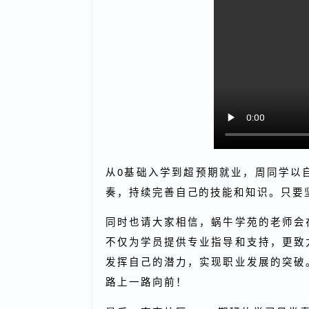
从0基础入学到超预期就业，周同学
奏，持续完善自己的技能和知识。只
同时也请大家相信，蜗牛学苑的老师