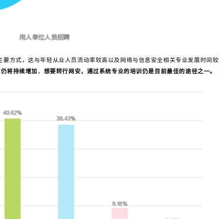
的主要方式，这与年轻从业人员流动率较高以及网络与信息安全相关专业发展
需求仍将持续增加
，
想要转行网安，通过系统专业的培训仍是目前最佳的途径之