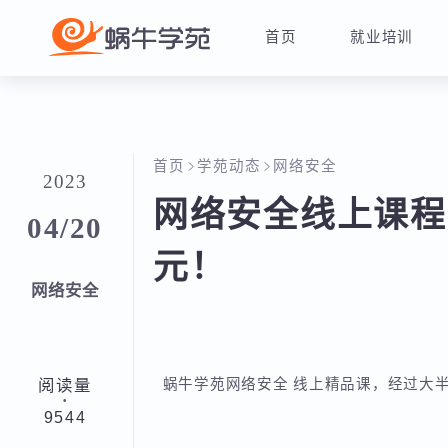
首页
就业培训
首页
学苑动态
网络安全
2023
网络安全线上课程
04/20
元！
网络安全
阅读量
蜗牛学苑网络安全 线上精品课，经过
·
9544