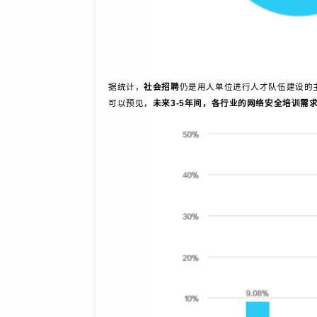
据统计，
社会招聘
仍是用人单位进行人才队伍建设
可以预见，
未来3-5年间，各行业的网络安全培训