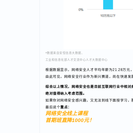
*数据来自安恒信息大数据、
工业和信息化部人才交流中心人才大数据中心
根据数据显示，网络安全人才平均年薪为21.28万
由此可见，网络安全行业作为新兴赛道，尚在快速
综合以上情况，网络安全也是目前互联网行业中相
绝对值得纳入考虑范围。