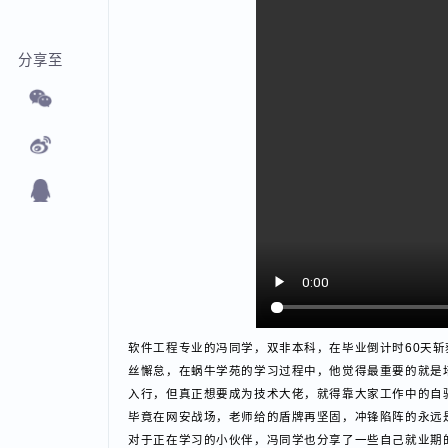
分享至
软件工程专业的冯同学，双非本科，在毕业倒计时60天
丝懈怠，在蜗牛学苑的学习过程中，他觉得最重要的就
入行，但真正想要成为技术大佬，就得靠大家工作中的